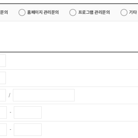
문의
홈페이지 관리문의
프로그램 관리문의
기타
/
-
-