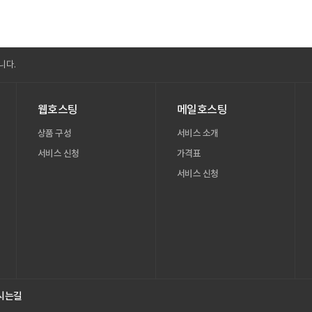
니다.
니다.
니다.
웹호스팅
메일호스팅
상품 구성
서비스 소개
서비스 신청
가격표
서비스 신청
시는길