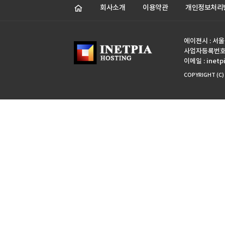
홈
회사소개
이용약관
개인정보처리
에이젼시 : 서울
사업자등록번호 : 
이메일 : inetp
COPYRIGHT (C)