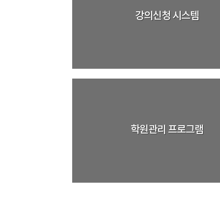
강의신청 시스템
학원관리 프로그램