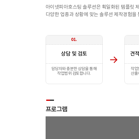
아이넷피아호스팅 솔루션은 획일화된 템플릿 
다양한 업종과 상황에 맞는 솔루션 제작경험을 
01.
상담 및 검토
견적
담당자와 충분한 상담을 통해
작업
작업범위 검토합니다.
산출
프로그램